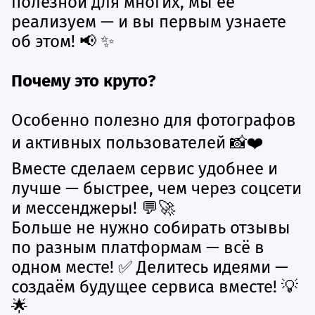
полезной для многих, мы её
реализуем — и вы первым узнаете
об этом! 📢 ✨
Почему это круто?
Особенно полезно для фотографов
и активных пользователей 📸❤️
Вместе сделаем сервис удобнее и
лучше — быстрее, чем через соцсети
и мессенджеры! 💬🚀
Больше не нужно собирать отзывы
по разным платформам — всё в
одном месте! ✅ Делитесь идеями —
создаём будущее сервиса вместе! 💡
🌟